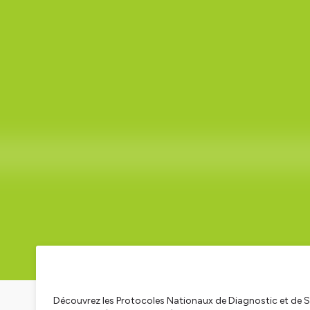
Découvrez les Protocoles Nationaux de Diagnostic et de So