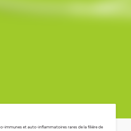
o-immunes et auto-inflammatoires rares de la filière de