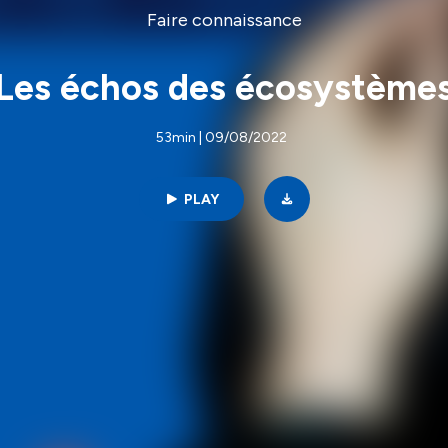
Faire connaissance
Les échos des écosystème
53min | 09/08/2022
PLAY