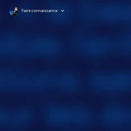
Faire connaissance