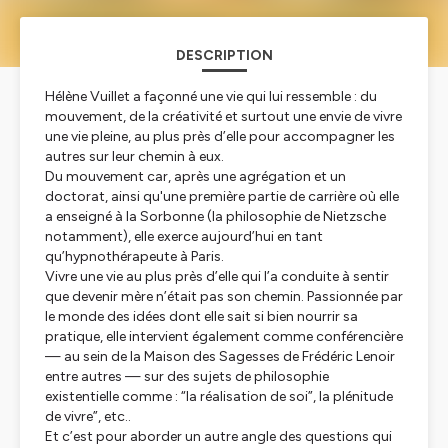
DESCRIPTION
Hélène Vuillet a façonné une vie qui lui ressemble : du
mouvement, de la créativité et surtout une envie de vivre
une vie pleine, au plus près d’elle pour accompagner les
autres sur leur chemin à eux.
Du mouvement car, après une agrégation et un
doctorat, ainsi qu'une première partie de carrière où elle
a enseigné à la Sorbonne (la philosophie de Nietzsche
notamment), elle exerce aujourd’hui en tant
qu’hypnothérapeute à Paris.
Vivre une vie au plus près d’elle qui l’a conduite à sentir
que devenir mère n’était pas son chemin. Passionnée par
le monde des idées dont elle sait si bien nourrir sa
pratique, elle intervient également comme conférencière
— au sein de la Maison des Sagesses de Frédéric Lenoir
entre autres — sur des sujets de philosophie
existentielle comme : “la réalisation de soi”, la plénitude
de vivre”, etc..
Et c’est pour aborder un autre angle des questions qui