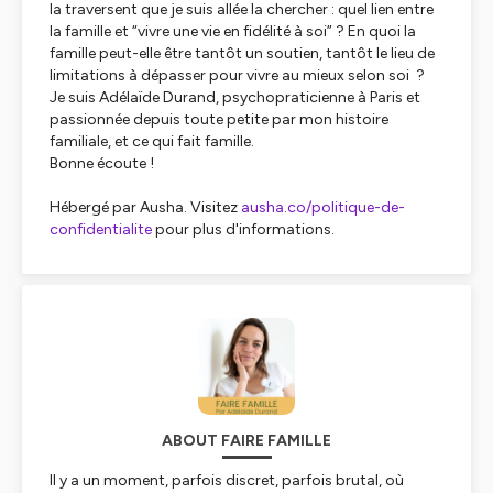
la traversent que je suis allée la chercher : quel lien entre
la famille et “vivre une vie en fidélité à soi” ? En quoi la
famille peut-elle être tantôt un soutien, tantôt le lieu de
limitations à dépasser pour vivre au mieux selon soi ?
Je suis Adélaïde Durand, psychopraticienne à Paris et
passionnée depuis toute petite par mon histoire
familiale, et ce qui fait famille.
Bonne écoute !
Hébergé par Ausha. Visitez
ausha.co/politique-de-
confidentialite
pour plus d'informations.
ABOUT FAIRE FAMILLE
Il y a un moment, parfois discret, parfois brutal, où