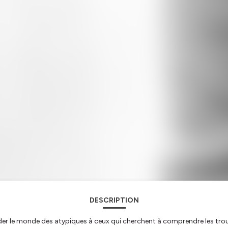
DESCRIPTION
er le monde des atypiques à ceux qui cherchent à comprendre les trou