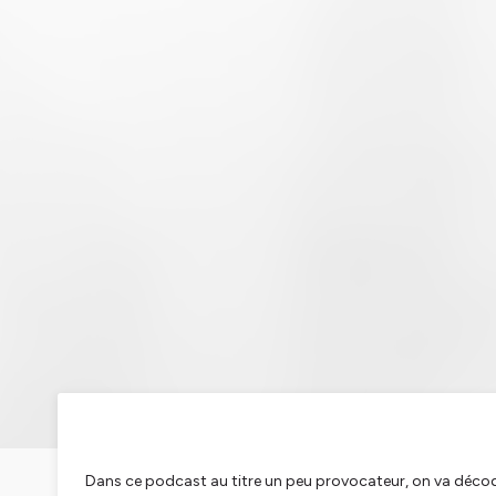
Dans ce podcast au titre un peu provocateur, on va décod