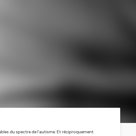
bles du spectre de l’autisme. Et réciproquement.