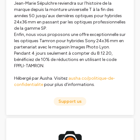
Jean-Marie Sépulchre reviendra sur l'histoire de la
marque depuis la monture universelle T à la fin des
années 50 jusqu’aux dernières optiques pour hybrides
24x36 mm en passant par les optiques professionnelles
de la gamme SP.
Enfin, nous vous proposons une offre exceptionnelle sur
les optiques Tamron pour hybrides Sony 24x36 mm en
partenariat avec le magasin Images Photo Lyon.
Pendant 4 jours seulement à compter du 8.12.20,
bénéficiez de 10% de réductions en utilisant le code
FPPLI-TAMRON.
Hébergé par Ausha. Visitez
ausha.co/politique-de-
confidentialite
pour plus d'informations.
Support us