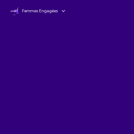
Femmes Engagées