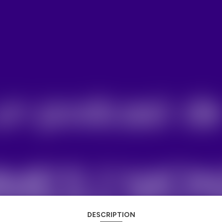
DESCRIPTION