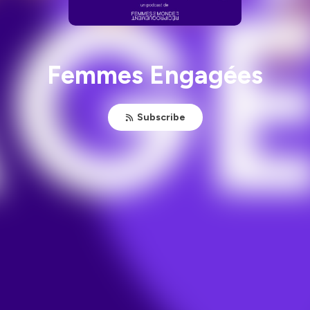
Femmes Engagées
Subscribe