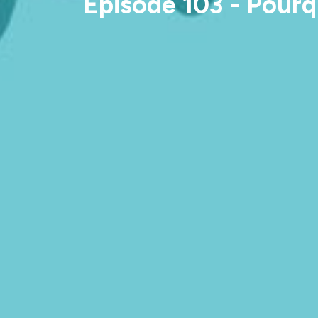
Episode 103 - Pourq