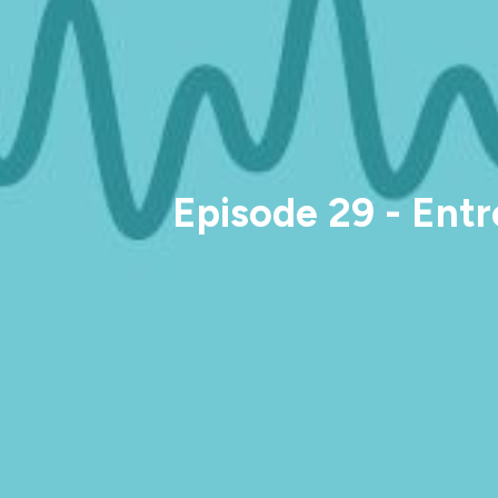
Episode 29 - Entr