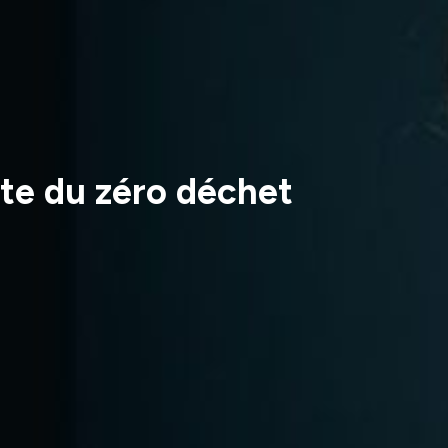
ste du zéro déchet