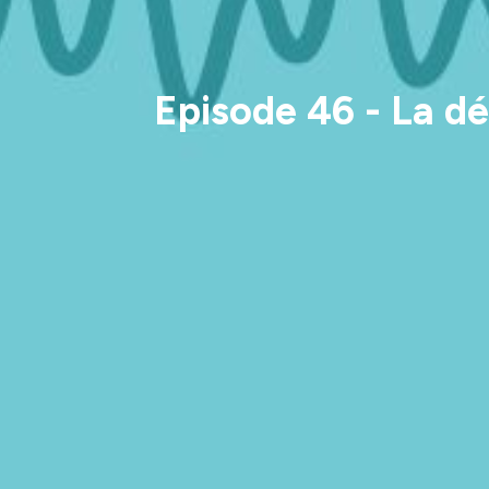
Episode 46 - La dé