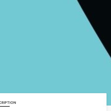
CRIPTION