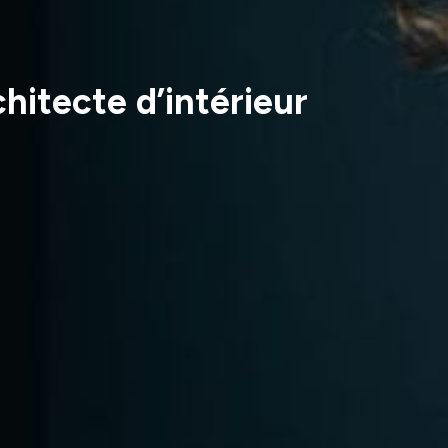
hitecte d’intérieur