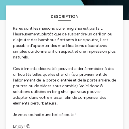
DESCRIPTION
Rares sont les maisons où le feng shui est parfait.
Heureusement, plutôt que de suspendre un carillon ou
d'ajouter des bambous flottants à une poutre, il est
possible d'apporter des modifications décoratives
simples qui donneront un aspect et une impression plus
naturels.
Ces éléments décoratifs peuvent aider à remédier à des
difficultés telles que les shar chi (qui proviennent de
l'alignement de la porte d'entrée et de la porte arrière, de
poutres ou de pièces sous comble). Voici donc 8
solutions utilisées en feng shui que vous pouvez
adopter dans votre maison afin de compenser des
éléments perturbateurs..
Je vous souhaite une belle écoute !
Enjoy ! 😉