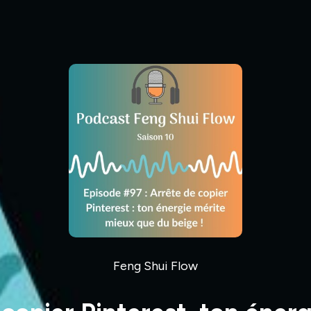
Feng Shui Flow