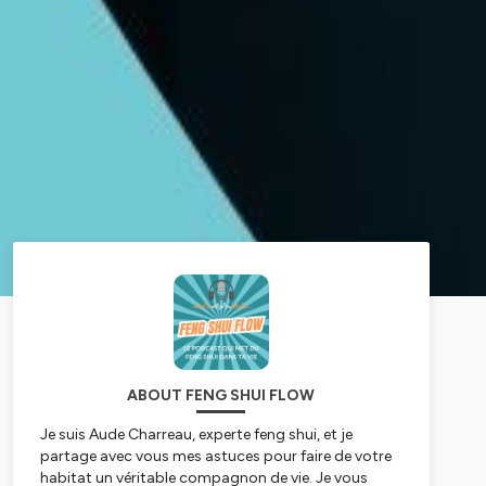
ABOUT FENG SHUI FLOW
Je suis Aude Charreau, experte feng shui, et je
partage avec vous mes astuces pour faire de votre
habitat un véritable compagnon de vie. Je vous