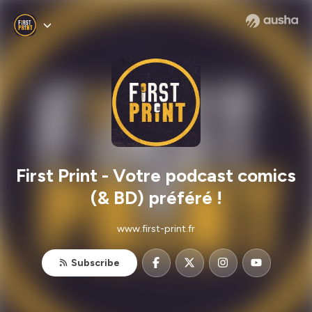
First Print - Votre podcast comics
(& BD) préféré !
www.first-print.fr
Subscribe