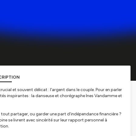
CRIPTION
ucial et souvent délicat : l'argent dans le couple. Pour en parler
nalités inspirantes : la danseuse et chorégraphe Ines Vandamme et
 tout partager, ou garder une part d'indépendance financière ?
ine se livrent avec sincérité sur leur rapport personnel à
ation.