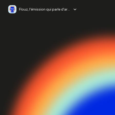
Flouz, l'émission qui parle d'argent sans tabou