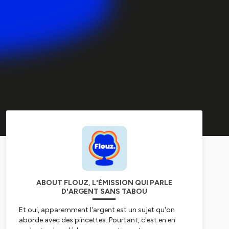
ABOUT FLOUZ, L'ÉMISSION QUI PARLE
D'ARGENT SANS TABOU
Et oui, apparemment l'argent est un sujet qu'on
aborde avec des pincettes. Pourtant, c'est en en