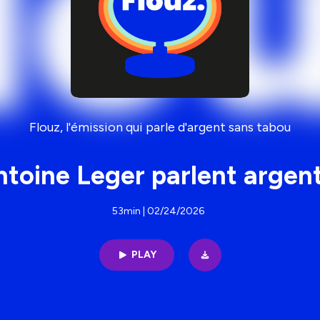
Flouz, l'émission qui parle d'argent sans tabou
oine Leger parlent argent
53min | 02/24/2026
PLAY