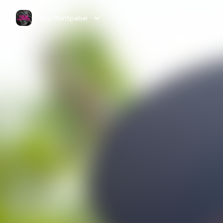
Folie Montpellier