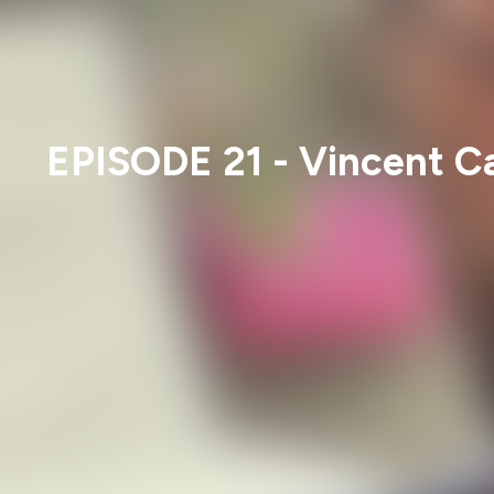
EPISODE 21 - Vincent C