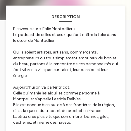
DESCRIPTION
Bienvenue sur « Folie Montpellier »,
Le podcast de celles et ceux qui font naître la folie dans
le cœur de Montpellier.
Qu’ils soient artistes, artisans, commerçants,
entrepreneurs ou tout simplement amoureux du bon et
du beau, partons à la rencontre de ces personnalités qui
font vibrer la ville par leur talent, leur passion et leur
énergie.
Aujourd’hui on va parler tricot.
Celle qui manie les aiguilles comme personne à
Montpellier s’appelle Laetitia Dalbies.
Elle est connue bien au-delà des frontières de la région,
c’est la queen du tricot et du crochet en France.
Laetitia crée plus vite que son ombre : bonnet, gilet,
cache nez et même des navets.