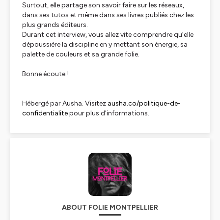
Surtout, elle partage son savoir faire sur les réseaux,
dans ses tutos et même dans ses livres publiés chez les
plus grands éditeurs.
Durant cet interview, vous allez vite comprendre qu’elle
dépoussière la discipline en y mettant son énergie, sa
palette de couleurs et sa grande folie.
Bonne écoute !
Hébergé par Ausha. Visitez
ausha.co/politique-de-
confidentialite
pour plus d'informations.
ABOUT FOLIE MONTPELLIER