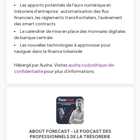
Les apports potentiels de l’euro numérique en
trésorerie d’entreprise : automatisation des flux
financiers, les règlements transfrontaliers, l'avènement
des smart contracts
Le calendrier de mise en place des monnaies digitales
de banque centrale
Les nouvelles technologies à apprivoiser pour
naviguer dans la finance tokenisée
Hébergé par Ausha. Visitez
ausha.co/politique-de-
confidentialite
pour plus d'informations.
ABOUT FORECAST - LE PODCAST DES
PROFESSIONNELS DE LA TRÉSORERIE