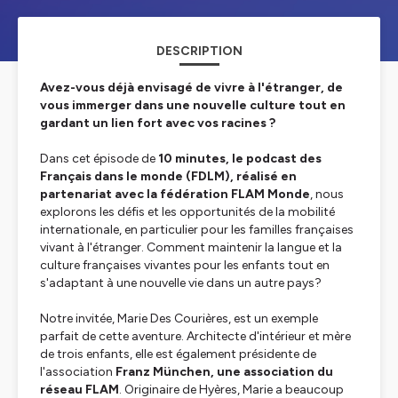
DESCRIPTION
Avez-vous déjà envisagé de vivre à l'étranger, de
vous immerger dans une nouvelle culture tout en
gardant un lien fort avec vos racines ?
Dans cet épisode de
10 minutes, le podcast des
Français dans le monde (FDLM), réalisé en
partenariat avec la fédération FLAM Monde
, nous
explorons les défis et les opportunités de la mobilité
internationale, en particulier pour les familles françaises
vivant à l'étranger. Comment maintenir la langue et la
culture françaises vivantes pour les enfants tout en
s'adaptant à une nouvelle vie dans un autre pays?
Notre invitée, Marie Des Courières, est un exemple
parfait de cette aventure. Architecte d'intérieur et mère
de trois enfants, elle est également présidente de
l'association
Franz München, une association du
réseau FLAM
. Originaire de Hyères, Marie a beaucoup