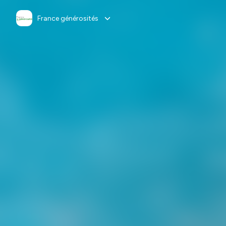
France générosités