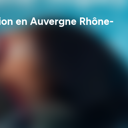
usion en Auvergne Rhône-