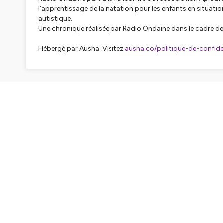
l'apprentissage de la natation pour les enfants en situa
autistique.
Une chronique réalisée par Radio Ondaine dans le cadre de l
Hébergé par Ausha. Visitez
ausha.co/politique-de-confiden