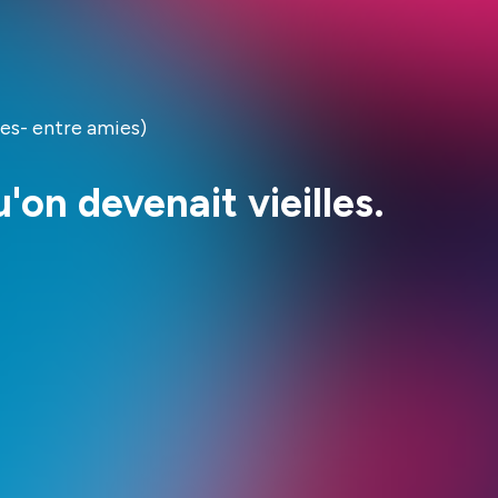
es- entre amies)
on devenait vieilles.