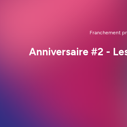
Franchement pre
Anniversaire #2 - Le