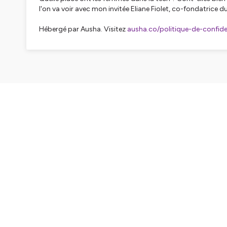
l'on va voir avec mon invitée Eliane Fiolet, co-fondatrice
Hébergé par Ausha. Visitez
ausha.co/politique-de-confiden