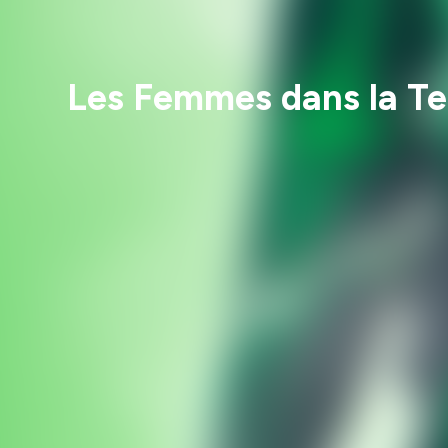
Les Femmes dans la Tec