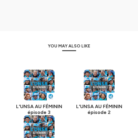
YOU MAY ALSO LIKE
L'UNSA AU FÉMININ
L'UNSA AU FÉMININ
épisode 3
épisode 2