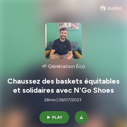
🌱 Génération Éco
Chaussez des baskets équitables
et solidaires avec N'Go Shoes
28min | 06/07/2023
PLAY