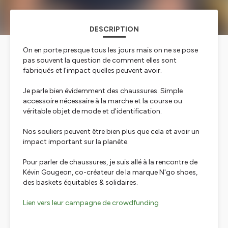
DESCRIPTION
On en porte presque tous les jours mais on ne se pose
pas souvent la question de comment elles sont
fabriqués et l'impact quelles peuvent avoir.
Je parle bien évidemment des chaussures. Simple
accessoire nécessaire à la marche et la course ou
véritable objet de mode et d'identification.
Nos souliers peuvent être bien plus que cela et avoir un
impact important sur la planète.
Pour parler de chaussures, je suis allé à la rencontre de
Kévin Gougeon, co-créateur de la marque N'go shoes,
des baskets équitables & solidaires.
Lien vers leur campagne de crowdfunding