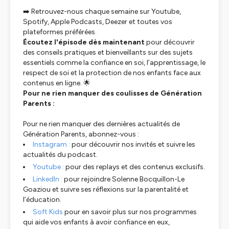
➡️ Retrouvez-nous chaque semaine sur Youtube,
Spotify, Apple Podcasts, Deezer et toutes vos
plateformes préférées.
Écoutez l'épisode dès maintenant
pour découvrir
des conseils pratiques et bienveillants sur des sujets
essentiels comme la confiance en soi, l’apprentissage, le
respect de soi et la protection de nos enfants face aux
contenus en ligne. 🌟
Pour ne rien manquer des coulisses de
Génération
Parents
:
Pour ne rien manquer des dernières actualités de
Génération Parents, abonnez-vous :
Instagram :
pour découvrir nos invités et suivre les
actualités du podcast.
Youtube :
pour des replays et des contenus exclusifs.
LinkedIn :
pour rejoindre Solenne Bocquillon-Le
Goaziou et suivre ses réflexions sur la parentalité et
l’éducation.
Soft Kids
pour en savoir plus sur nos programmes
qui aide vos enfants à avoir confiance en eux,