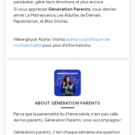
persévérer, gérer leurs émotions et plus encore.
Si vous appréciez
Génération Parents
,
vous devriez
aimer
La Matrescence, Les Adultes de Demain,
Papatriarcat,
et
Bliss Stories
.
Hébergé par Ausha. Visitez
ausha.co/politique-de-
confidentialite
pour plus d'informations.
ABOUT GÉNÉRATION PARENTS
Parce que la parentalité du 21ème siècle, n'est pas celle
de nos parents, Génération Parents, vous accompagne !
Génération parents, c'est chaque semaine une question