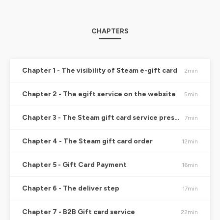
CHAPTERS
Chapter 1 - The visibility of Steam e-gift card
2min
Chapter 2 - The egift service on the website
5min
Chapter 3 - The Steam gift card service presentation
7min
Chapter 4 - The Steam gift card order
12min
Chapter 5 - Gift Card Payment
16min
Chapter 6 - The deliver step
17min
Chapter 7 - B2B Gift card service
22min