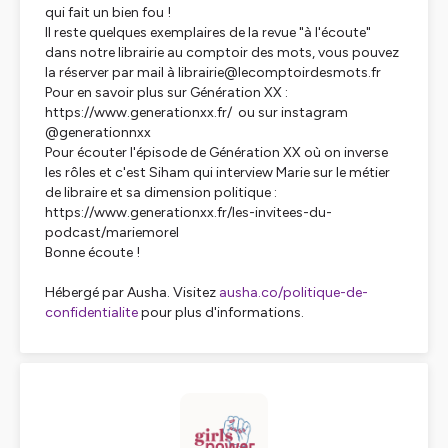
qui fait un bien fou !
Il reste quelques exemplaires de la revue "à l'écoute"
dans notre librairie au comptoir des mots, vous pouvez
la réserver par mail à librairie@lecomptoirdesmots.fr
Pour en savoir plus sur Génération XX :
https://www.generationxx.fr/ ou sur instagram
@generationnxx
Pour écouter l'épisode de Génération XX où on inverse
les rôles et c'est Siham qui interview Marie sur le métier
de libraire et sa dimension politique :
https://www.generationxx.fr/les-invitees-du-
podcast/mariemorel
Bonne écoute !
Hébergé par Ausha. Visitez
ausha.co/politique-de-
confidentialite
pour plus d'informations.