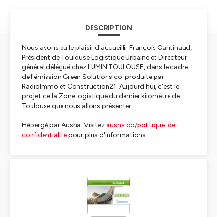
DESCRIPTION
Nous avons eu le plaisir d'accueillir François Cantinaud,
Président de Toulouse Logistique Urbaine et Directeur
général délégué chez LUMIN'TOULOUSE, dans le cadre
de l'émission Green Solutions co-produite par
RadioImmo et Construction21. Aujourd'hui, c'est le
projet de la Zone logistique du dernier kilomètre de
Toulouse que nous allons présenter.
Hébergé par Ausha. Visitez
ausha.co/politique-de-
confidentialite
pour plus d'informations.