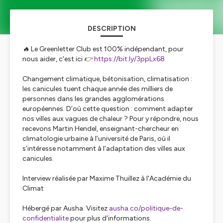
DESCRIPTION
🔥 Le Greenletter Club est 100% indépendant, pour
nous aider, c'est ici 👉
https://bit.ly/3ppLx68
Changement climatique, bétonisation, climatisation :
les canicules tuent chaque année des milliers de
personnes dans les grandes agglomérations
européennes. D’où cette question : comment adapter
nos villes aux vagues de chaleur ? Pour y répondre, nous
recevons Martin Hendel, enseignant-chercheur en
climatologie urbaine à l’université de Paris, où il
s’intéresse notamment à l’adaptation des villes aux
canicules.
Interview réalisée par Maxime Thuillez à l'Académie du
Climat
Hébergé par Ausha. Visitez
ausha.co/politique-de-
confidentialite
pour plus d'informations.