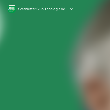
Greenletter Club, l'écologie décortiquée