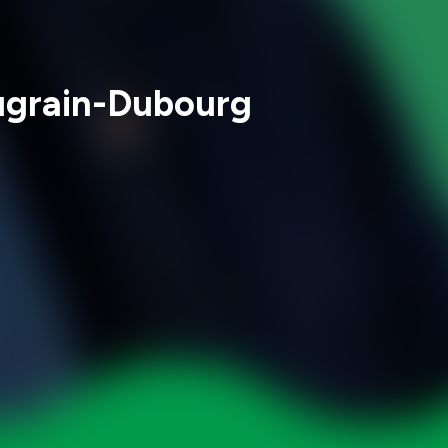
ougrain-Dubourg