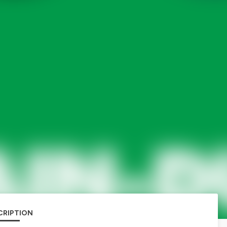
CRIPTION