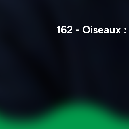
162 - Oiseaux 