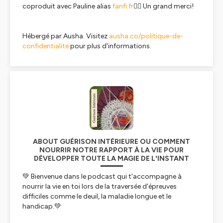
coproduit avec Pauline alias
fanfi.fr
🧚‍♀️ Un grand merci!
Hébergé par Ausha. Visitez
ausha.co/politique-de-
confidentialite
pour plus d'informations.
ABOUT GUÉRISON INTÉRIEURE OU COMMENT
NOURRIR NOTRE RAPPORT À LA VIE POUR
DÉVELOPPER TOUTE LA MAGIE DE L'INSTANT
💚 Bienvenue dans le podcast qui t'accompagne à
nourrir la vie en toi lors de la traversée d'épreuves
difficiles comme le deuil, la maladie longue et le
handicap.💚