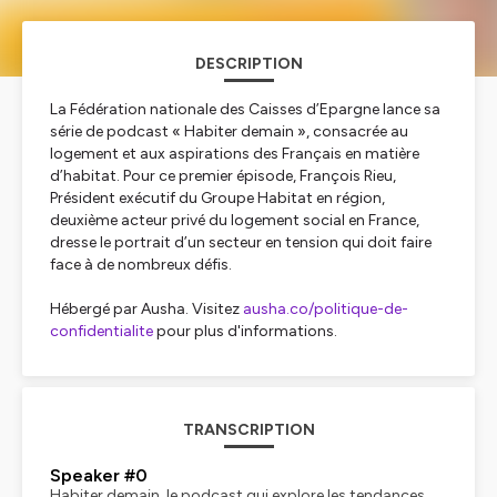
DESCRIPTION
La Fédération nationale des Caisses d’Epargne lance sa
série de podcast « Habiter demain », consacrée au
logement et aux aspirations des Français en matière
d’habitat. Pour ce premier épisode, François Rieu,
Président exécutif du Groupe Habitat en région,
deuxième acteur privé du logement social en France,
dresse le portrait d’un secteur en tension qui doit faire
face à de nombreux défis.
Hébergé par Ausha. Visitez
ausha.co/politique-de-
confidentialite
pour plus d'informations.
TRANSCRIPTION
Speaker #0
Habiter demain, le podcast qui explore les tendances,