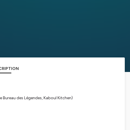
CRIPTION
Le Bureau des Légendes, Kaboul Kitchen)