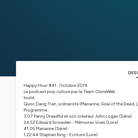
DES
Happy Hour #41 : Octobre 2019
Le podcast pop culture par la Team CloneWeb
Invité :
Quoc Dang Tran, scénariste (Marianne, Goal of the Dead, 
Programme :
3:07 Penny Dreadful et son créateur John Logan (Série)
24:52 Edward Snowden - Mémoires Vives (Livre)
41:05 Marianne (Série)
1:22:44 Stephen King - Ecriture (Livre)