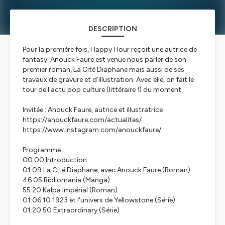
DESCRIPTION
Pour la première fois, Happy Hour reçoit une autrice de
fantasy. Anouck Faure est venue nous parler de son
premier roman, La Cité Diaphane mais aussi de ses
travaux de gravure et d'illustration. Avec elle, on fait le
tour de l'actu pop culture (littéraire !) du moment.
Invitée : Anouck Faure, autrice et illustratrice
https://anouckfaure.com/actualites/
https://www.instagram.com/anouckfaure/
Programme :
00:00 Introduction
01:09 La Cité Diaphane, avec Anouck Faure (Roman)
46:05 Bibliomania (Manga)
55:20 Kalpa Impérial (Roman)
01:06:10 1923 et l'univers de Yellowstone (Série)
01:20:50 Extraordinary (Série)