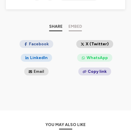
SHARE
EMBED
Facebook
X (Twitter)
LinkedIn
WhatsApp
Email
Copy link
YOU MAY ALSO LIKE