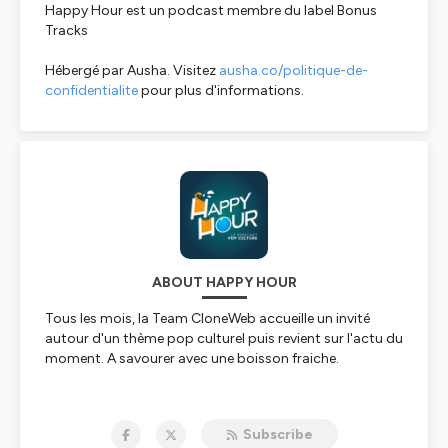
Happy Hour est un podcast membre du label Bonus
Tracks
Hébergé par Ausha. Visitez
ausha.co/politique-de-
confidentialite
pour plus d'informations.
ABOUT HAPPY HOUR
Tous les mois, la Team CloneWeb accueille un invité
autour d'un thème pop culturel puis revient sur l'actu du
moment. A savourer avec une boisson fraiche.
Hébergé par Ausha. Visitez
ausha.co/politique-de-
confidentialite
pour plus d'informations.
Subscribe