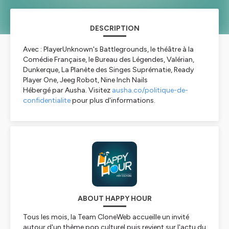
DESCRIPTION
Avec : PlayerUnknown's Battlegrounds, le théâtre à la
Comédie Française, le Bureau des Légendes, Valérian,
Dunkerque, La Planète des Singes Suprématie, Ready
Player One, Jeeg Robot, Nine Inch Nails
Hébergé par Ausha. Visitez
ausha.co/politique-de-
confidentialite
pour plus d'informations.
ABOUT HAPPY HOUR
Tous les mois, la Team CloneWeb accueille un invité
autour d'un thème pop culturel puis revient sur l'actu du