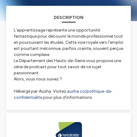
DESCRIPTION
L'apprentissage représente une opportunité
fantastique pour découvrir le monde professionnel tout
en poursuivant les études. Cette voie royale vers l'emploi
est pourtant méconnue, parfois crainte, souvent perçue
comme complexe.
Le Département des Hauts-de-Seine vous propose une
série de podcast pour tout savoir de ce sujet
passionnant.
Alors, vous nous suivez ?
Hébergé par Ausha. Visitez
ausha.co/politique-de-
confidentialite
pour plus d'informations.