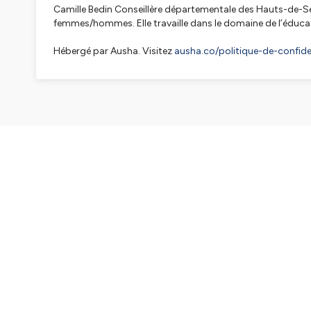
Camille Bedin Conseillère départementale des Hauts-de-Sei
femmes/hommes. Elle travaille dans le domaine de l’éduca
Hébergé par Ausha. Visitez
ausha.co/politique-de-confiden