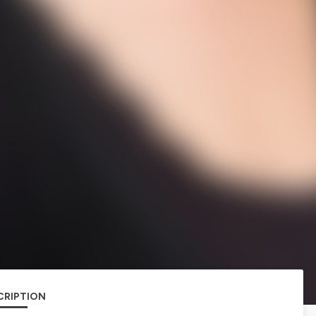
CRIPTION