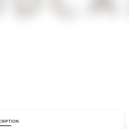
CRIPTION