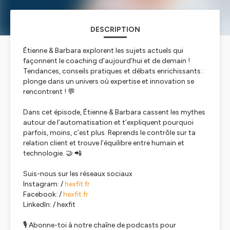
DESCRIPTION
Étienne & Barbara explorent les sujets actuels qui
façonnent le coaching d’aujourd’hui et de demain !
Tendances, conseils pratiques et débats enrichissants :
plonge dans un univers où expertise et innovation se
rencontrent ! 💬
Dans cet épisode, Étienne & Barbara cassent les mythes
autour de l’automatisation et t’expliquent pourquoi
parfois, moins, c’est plus. Reprends le contrôle sur ta
relation client et trouve l’équilibre entre humain et
technologie. 🤝 📲
Suis-nous sur les réseaux sociaux
Instagram: /
hexfit.fr
Facebook: /
hexfit.fr
LinkedIn: / hexfit
🎙 Abonne-toi à notre chaîne de podcasts pour