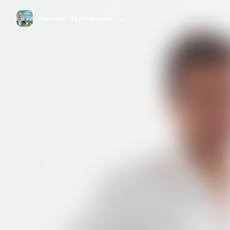
Histoires d'Entreprises