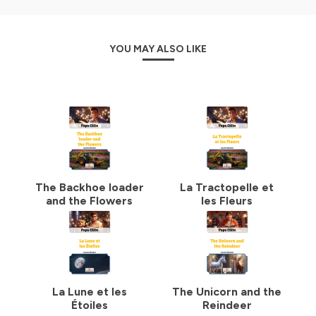
YOU MAY ALSO LIKE
The Backhoe loader
La Tractopelle et
and the Flowers
les Fleurs
La Lune et les
The Unicorn and the
Étoiles
Reindeer