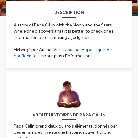
DESCRIPTION
A story of Papa Câlin with the Moon and the Stars,
where one discovers that it is better to check one’s
information before making a judgment.
Hébergé par Ausha. Visitez
ausha.co/politique-de-
confidentialite
pour plus d'informations.
ABOUT HISTOIRES DE PAPA CÂLIN
Papa Câlin prend deux ou trois éléments, donnés par
des enfants et invente une histoire, souvent drôle,