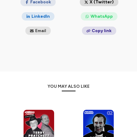
Facebook
X (Twitter)
LinkedIn
WhatsApp
Email
Copy link
YOU MAY ALSO LIKE