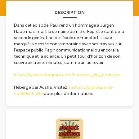
DESCRIPTION
Dans cet épisode, Paul rend un hommage à Jürgen
Habermas, mort la semaine dernière. Représentant de la
seconde génération de l'école de Francfort, il aura
marqué la pensée contemporaine avec ses travaux sur
l'espace public, l'agir communicationnel ou encore la
technique et la science. Un petit tour d'horizon de son
œuvre en trente minutes, comme un au revoir.
https://www.instagram.com/hommes_de_meninges
Hébergé par Ausha. Visitez
ausha.co/politique-de-
confidentialite
pour plus d'informations.