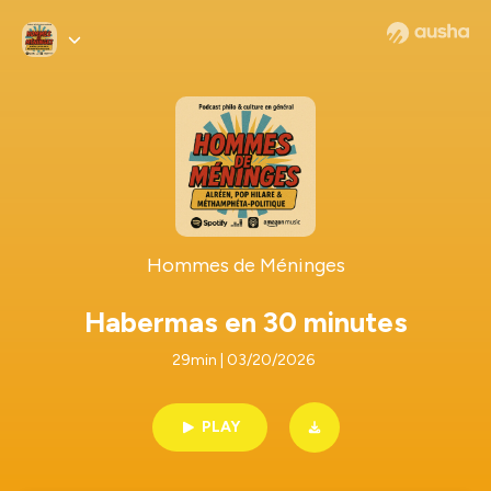
Hommes de Méninges
Habermas en 30 minutes
29min | 03/20/2026
PLAY