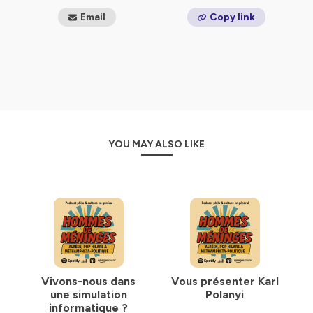
Email
Copy link
YOU MAY ALSO LIKE
Vivons-nous dans
Vous présenter Karl
une simulation
Polanyi
informatique ?