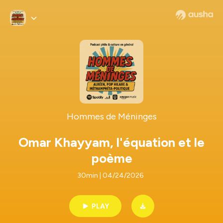
Hommes de Méninges
Omar Khayyam, l'équation et le
poème
30min | 04/24/2026
PLAY