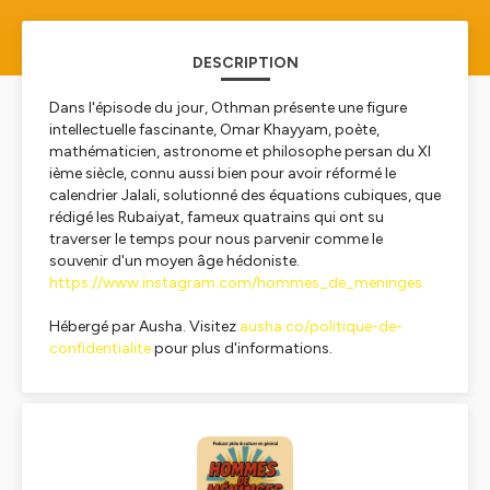
DESCRIPTION
Dans l'épisode du jour, Othman présente une figure
intellectuelle fascinante, Omar Khayyam, poète,
mathématicien, astronome et philosophe persan du XI
ième siècle, connu aussi bien pour avoir réformé le
calendrier Jalali, solutionné des équations cubiques, que
rédigé les Rubaiyat, fameux quatrains qui ont su
traverser le temps pour nous parvenir comme le
souvenir d'un moyen âge hédoniste.
https://www.instagram.com/hommes_de_meninges
Hébergé par Ausha. Visitez
ausha.co/politique-de-
confidentialite
pour plus d'informations.