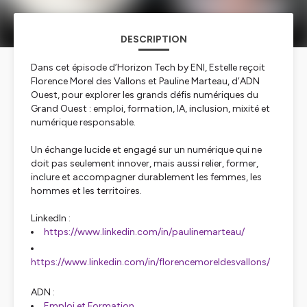
DESCRIPTION
Dans cet épisode d’Horizon Tech by ENI, Estelle reçoit
Florence Morel des Vallons et Pauline Marteau, d’ADN
Ouest, pour explorer les grands défis numériques du
Grand Ouest : emploi, formation, IA, inclusion, mixité et
numérique responsable.
Un échange lucide et engagé sur un numérique qui ne
doit pas seulement innover, mais aussi relier, former,
inclure et accompagner durablement les femmes, les
hommes et les territoires.
LinkedIn :
https://www.linkedin.com/in/paulinemarteau/
https://www.linkedin.com/in/florencemoreldesvallons/
ADN :
Emploi et Formation