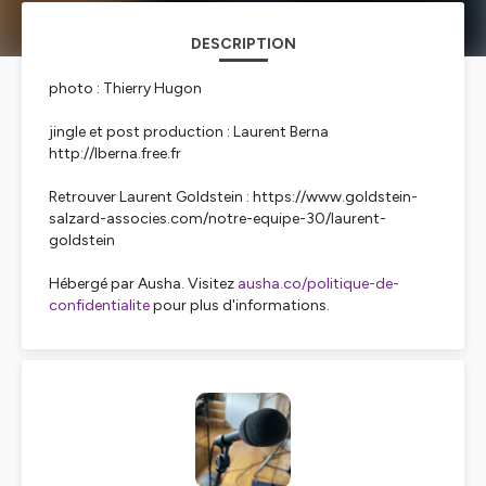
DESCRIPTION
photo : Thierry Hugon
jingle et post production : Laurent Berna
http://lberna.free.fr
Retrouver Laurent Goldstein : https://www.goldstein-
salzard-associes.com/notre-equipe-30/laurent-
goldstein
Hébergé par Ausha. Visitez
ausha.co/politique-de-
confidentialite
pour plus d'informations.