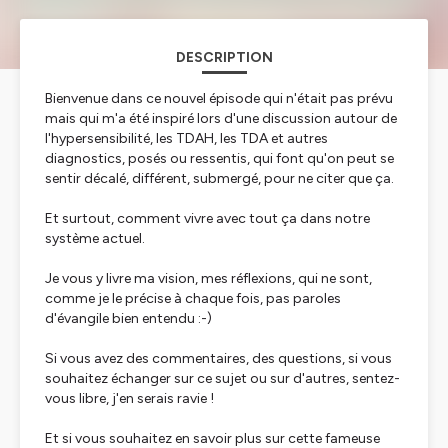
DESCRIPTION
Bienvenue dans ce nouvel épisode qui n'était pas prévu
mais qui m'a été inspiré lors d'une discussion autour de
l'hypersensibilité, les TDAH, les TDA et autres
diagnostics, posés ou ressentis, qui font qu'on peut se
sentir décalé, différent, submergé, pour ne citer que ça.
Et surtout, comment vivre avec tout ça dans notre
système actuel.
Je vous y livre ma vision, mes réflexions, qui ne sont,
comme je le précise à chaque fois, pas paroles
d'évangile bien entendu :-)
Si vous avez des commentaires, des questions, si vous
souhaitez échanger sur ce sujet ou sur d'autres, sentez-
vous libre, j'en serais ravie !
Et si vous souhaitez en savoir plus sur cette fameuse