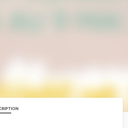
CRIPTION