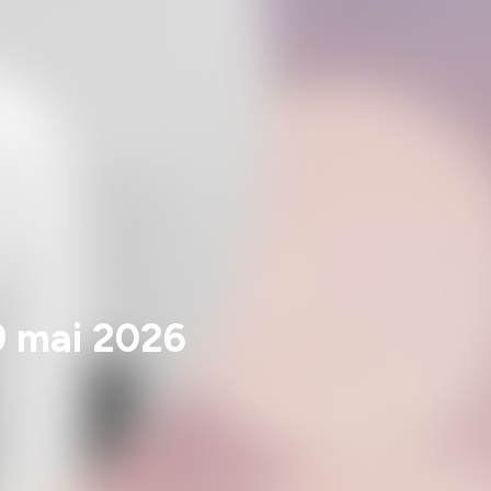
9 mai 2026