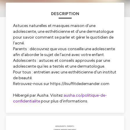
DESCRIPTION
Astuces naturelles et masques maison d'une
adolescente, une esthéticienne et d'une dermatologue
pour savoir comment se parler et gérer le quotidien de
l'acné.
Parents : découvrez que vous conseille une adolescente
afin d'aborder le sujet de l'acné avec votre enfant.
Adolescents : astuces et conseils approuvés par une
adolescente qui les a testés et une dermatologue.
Pour tous : entretien avec une esthéticienne d'un institut
de beauté.
Retrouvez-nous sur https://ilsuffitdedemander.com
Hébergé par Ausha. Visitez
ausha.co/politique-de-
confidentialite
pour plus d'informations.