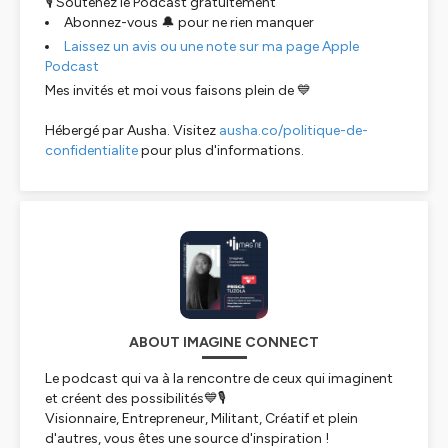
🎙 Soutenez le Podcast gratuitement
Abonnez-vous 🔔 pour ne rien manquer
Laissez un avis ou une note sur ma page Apple
Podcast
Mes invités et moi vous faisons plein de 💙
Hébergé par Ausha. Visitez
ausha.co/politique-de-
confidentialite
pour plus d'informations.
ABOUT IMAGINE CONNECT
Le podcast qui va à la rencontre de ceux qui imaginent
et créent des possibilités💙🎙️
Visionnaire, Entrepreneur, Militant, Créatif et plein
d'autres, vous êtes une source d'inspiration !