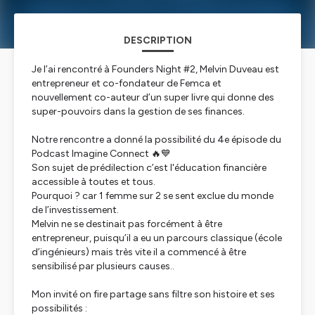
DESCRIPTION
Je l’ai rencontré à Founders Night #2, Melvin Duveau est
entrepreneur et co-fondateur de Femca et
nouvellement co-auteur d’un super livre qui donne des
super-pouvoirs dans la gestion de ses finances.
Notre rencontre a donné la possibilité du 4e épisode du
Podcast Imagine Connect 🔥💙
Son sujet de prédilection c’est l'éducation financière
accessible à toutes et tous.
Pourquoi ? car 1 femme sur 2 se sent exclue du monde
de l’investissement.
Melvin ne se destinait pas forcément à être
entrepreneur, puisqu’il a eu un parcours classique (école
d’ingénieurs) mais très vite il a commencé à être
sensibilisé par plusieurs causes..
Mon invité on fire partage sans filtre son histoire et ses
possibilités :