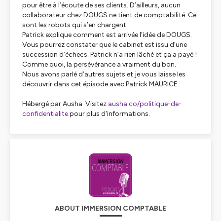
pour être à l’écoute de ses clients. D’ailleurs, aucun
collaborateur chez DOUGS ne tient de comptabilité. Ce
sont les robots qui s’en chargent.
Patrick explique comment est arrivée l’idée de DOUGS.
Vous pourrez constater que le cabinet est issu d’une
succession d’échecs. Patrick n’a rien lâché et ça a payé !
Comme quoi, la persévérance a vraiment du bon.
Nous avons parlé d’autres sujets et je vous laisse les
découvrir dans cet épisode avec Patrick MAURICE.
Hébergé par Ausha. Visitez
ausha.co/politique-de-
confidentialite
pour plus d'informations.
ABOUT IMMERSION COMPTABLE