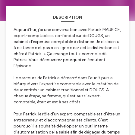
DESCRIPTION
Aujourd’hui, j’ai une conversation avec Partick MAURICE,
expert-comptable et co-fondateur de DOUGS, un
cabinet d’expertise comptable à distance. Je dis bien «
à distance » et pas « en ligne » car cette distinction est
chère à Patrick. « Ça change tout » comme le dit
Patrick. Vous découvrirez pourquoi en écoutant
l’épisode.
Le parcours de Patrick a démarré dans l’audit puis a
bifurqué vers l’expertise comptable avec la création de
deux entités : un cabinet traditionnel et DOUGS. À
chaque étape, sa femme, qui est aussi expert-
comptable, était et est à ses côtés.
Pour Patrick, le rôle d’un expert-comptable est d’être un
entrepreneur et d’accompagner ses clients. C’est
pourquoi il a souhaité développer un outil interne
d’automatisation de la saisie afin de dégager du temps