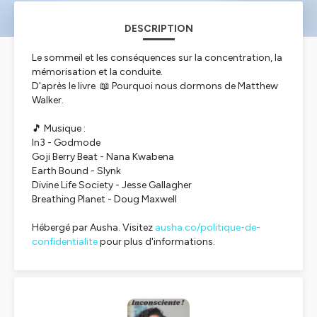
DESCRIPTION
Le sommeil et les conséquences sur la concentration, la
mémorisation et la conduite.
D'après le livre 📖 Pourquoi nous dormons de Matthew
Walker.
🎵 Musique :
In3 - Godmode
Goji Berry Beat - Nana Kwabena
Earth Bound - Slynk
Divine Life Society - Jesse Gallagher
Breathing Planet - Doug Maxwell
Hébergé par Ausha. Visitez
ausha.co/politique-de-
confidentialite
pour plus d'informations.